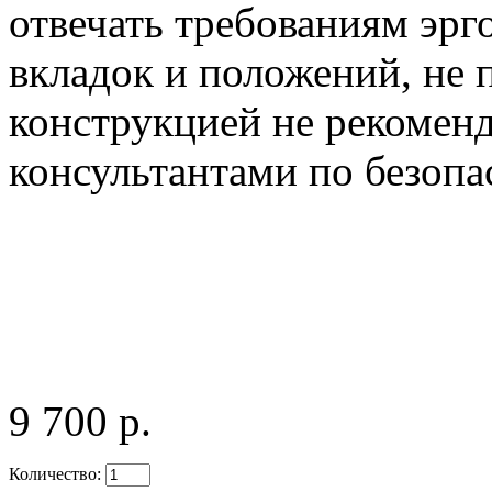
отвечать требованиям эрг
вкладок и положений, не
конструкцией не рекомен
консультантами по безоп
9 700 р.
Количество: