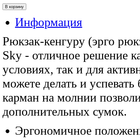
Информация
Рюкзак-кенгуру (эрго рюкз
Sky - отличное решение к
условиях, так и для актив
можете делать и успевать
карман на молнии позволи
дополнительных сумок.
Эргономичное положени