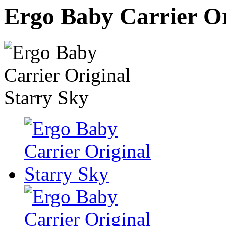
Ergo Baby Carrier Or