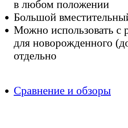
в любом положении
Большой вместительны
Можно использовать с 
для новорожденного (до 
отдельно
Сравнение и обзоры