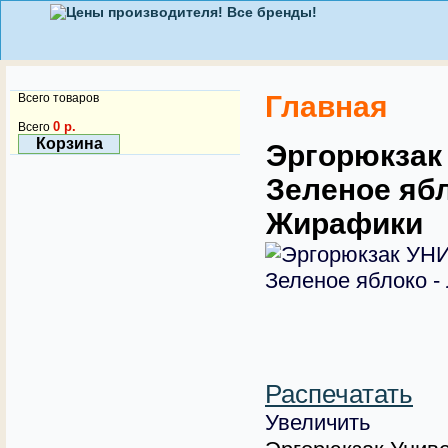
Главная
Всего товаров
0 р.
Всего
Корзина
Эргорюкзак
Зеленое ябл
Жирафики
Распечатать
Увеличить