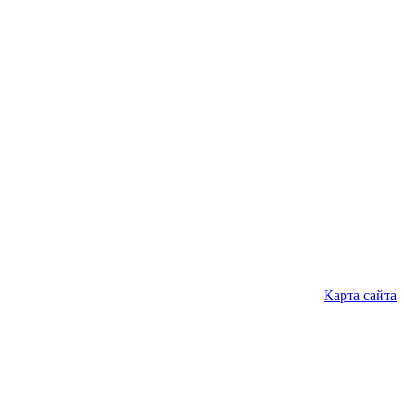
Карта сайта