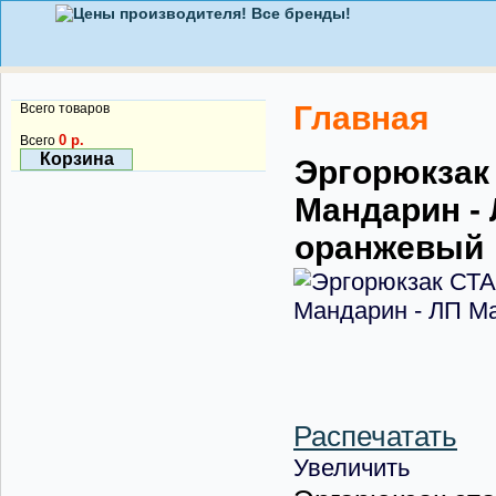
Главная
Всего товаров
0 р.
Всего
Корзина
Эргорюкзак
Мандарин -
оранжевый
Распечатать
Увеличить