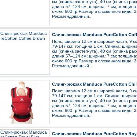
см (спинка застегнута), 40 см (спинка рас
длина 57–124 см; ширина: 7 см; толщина: 
около 600 гр Размер в сложенном виде: 
Рекомендованный...
Слинг-рюкзак Manduca PureCotton Cof
Пояс: ширина 12 см в широкой части, 9 см
79-147 см; толщина 1 см. Спинка: ширина
см (спинка застегнута), 40 см (спинка рас
длина 57–124 см; ширина: 7 см; толщина: 
около 600 гр Размер в сложенном виде: 
Рекомендованный...
Слинг-рюкзак Manduca PureCotton Chil
Пояс: ширина 12 см в широкой части, 9 см
79-147 см; толщина 1 см. Спинка: ширина
см (спинка застегнута), 40 см (спинка рас
длина 57–124 см; ширина: 7 см; толщина: 
около 600 гр Размер в сложенном виде: 
Рекомендованный...
Слинг-рюкзак Manduca PureCotton Roy