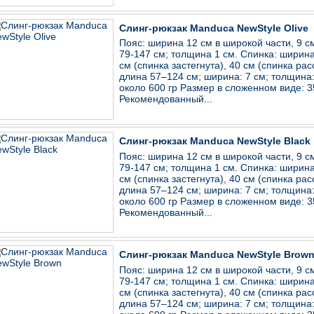
Слинг-рюкзак Manduca NewStyle Olive
Пояс: ширина 12 см в широкой части, 9 см
79-147 см; толщина 1 см. Спинка: ширина
см (спинка застегнута), 40 см (спинка рас
длина 57–124 см; ширина: 7 см; толщина: 
около 600 гр Размер в сложенном виде: 
Рекомендованный...
Слинг-рюкзак Manduca NewStyle Black
Пояс: ширина 12 см в широкой части, 9 см
79-147 см; толщина 1 см. Спинка: ширина
см (спинка застегнута), 40 см (спинка рас
длина 57–124 см; ширина: 7 см; толщина: 
около 600 гр Размер в сложенном виде: 
Рекомендованный...
Слинг-рюкзак Manduca NewStyle Brow
Пояс: ширина 12 см в широкой части, 9 см
79-147 см; толщина 1 см. Спинка: ширина
см (спинка застегнута), 40 см (спинка рас
длина 57–124 см; ширина: 7 см; толщина: 