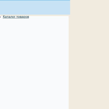
Каталог товаров