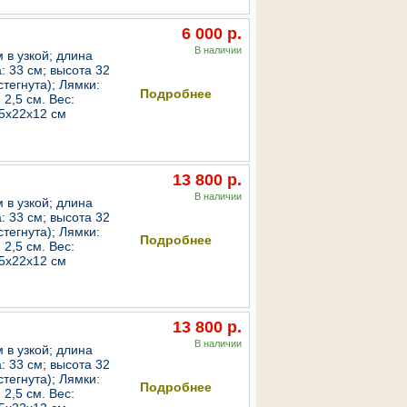
6 000 р.
В наличии
 в узкой; длина
: 33 см; высота 32
В корзину
стегнута); Лямки:
Подробнее
2,5 см. Вес:
35х22х12 см
13 800 р.
В наличии
 в узкой; длина
: 33 см; высота 32
В корзину
стегнута); Лямки:
Подробнее
2,5 см. Вес:
35х22х12 см
13 800 р.
n
В наличии
 в узкой; длина
: 33 см; высота 32
В корзину
стегнута); Лямки:
Подробнее
2,5 см. Вес: