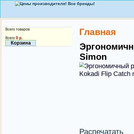
Главная
Всего товаров
0 р.
Всего
Корзина
Эргономичны
Simon
Распечатать