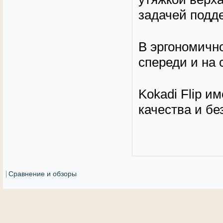
задачей подде
В эргономичн
спереди и на 
Kokadi Flip и
качества и бе
Сравнение и обзоры