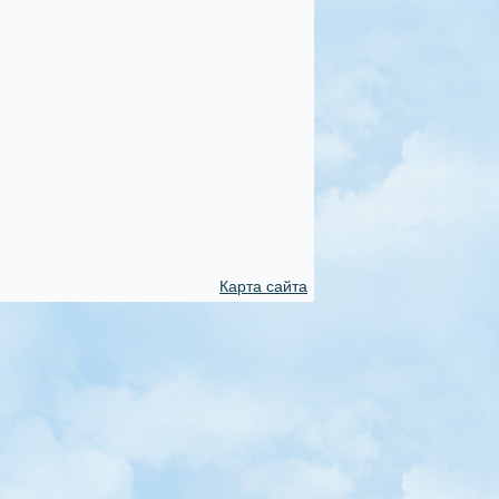
Карта сайта