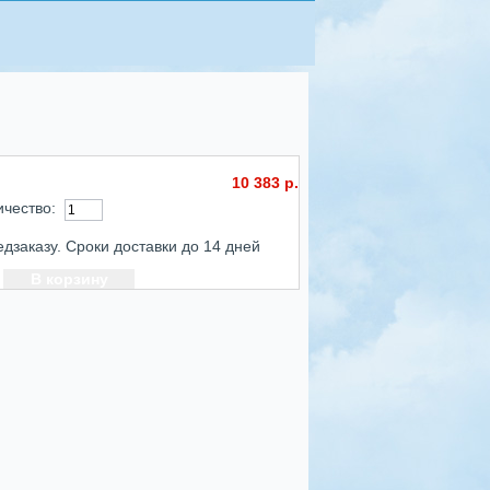
10 383 р.
ичество:
едзаказу. Сроки доставки до 14 дней