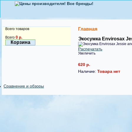
Главная
Всего товаров
0 р.
Всего
Экосумка Envirosax Je
Корзина
Распечатать
Увеличить
620 р.
Наличие:
Товара нет
Сравнение и обзоры