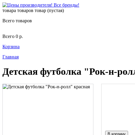
товара
товаров
товар
(пустая)
Всего товаров
Всего
0 р.
Корзина
Главная
Детская футболка "Рок-н-рол