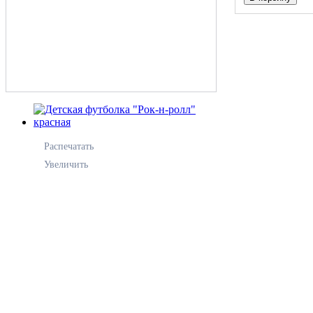
Распечатать
Увеличить