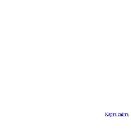
Карта сайта