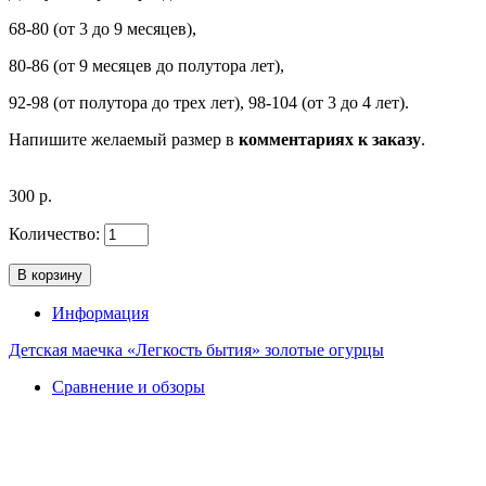
68-80 (от 3 до 9 месяцев),
80-86 (от 9 месяцев до полутора лет),
92-98 (от полутора до трех лет), 98-104 (от 3 до 4 лет).
Напишите желаемый размер в
комментариях к заказу
.
300 р.
Количество:
Информация
Детская маечка «Легкость бытия» золотые огурцы
Сравнение и обзоры