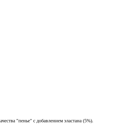
ачества "пенье" с добавлением эластана (5%).