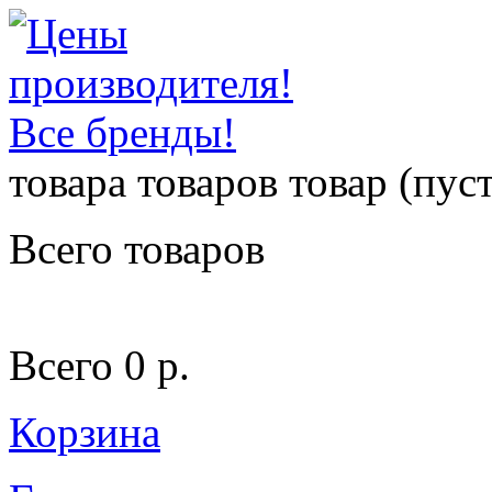
товара
товаров
товар
(пуст
Всего товаров
Всего
0 р.
Корзина