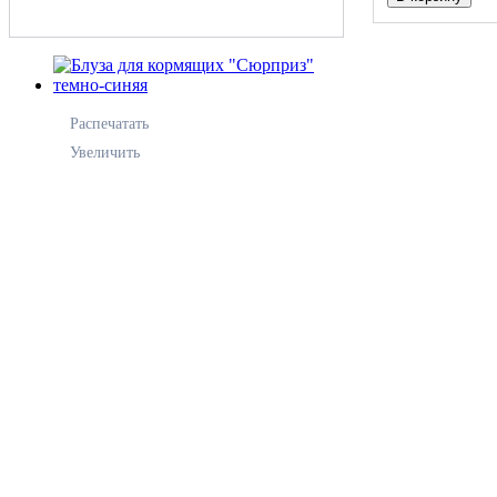
Распечатать
Увеличить