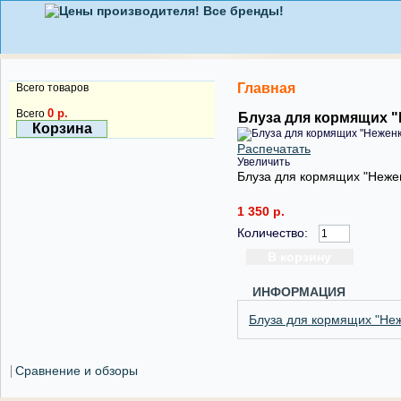
Главная
Всего товаров
0 р.
Всего
Блуза для кормящих "
Корзина
Распечатать
Увеличить
Блуза для кормящих "Неже
1 350 р.
Количество:
ИНФОРМАЦИЯ
Блуза для кормящих "Неж
Сравнение и обзоры