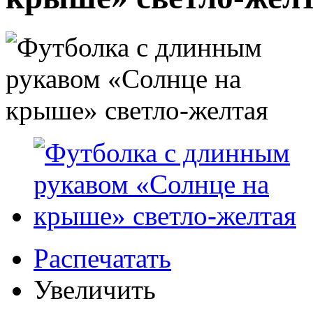
Распечатать
Увеличить