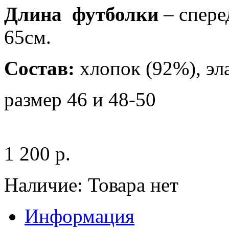
Длина футболки
– спере
65см.
Состав:
хлопок (92%), эл
размер 46 и 48-50
1 200 р.
Наличие:
Товара нет
Информация