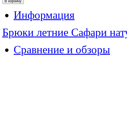
Информация
Брюки летние Сафари нат
Сравнение и обзоры