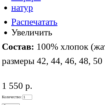
Распечатать
Увеличить
Состав:
100% хлопок (жа
размеры 42, 44, 46, 48, 50
1 550 р.
Количество: