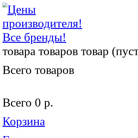
товара
товаров
товар
(пуст
Всего товаров
Всего
0 р.
Корзина