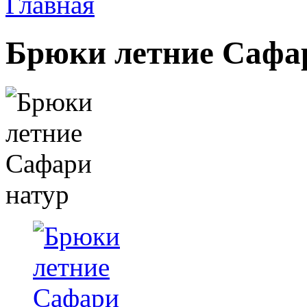
Главная
Брюки летние Сафа