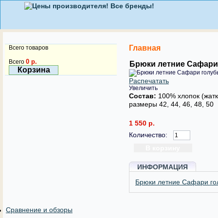
Главная
Всего товаров
0 р.
Всего
Брюки летние Сафари
Корзина
Распечатать
Увеличить
Состав:
100% хлопок (жатк
размеры 42, 44, 46, 48, 50
1 550 р.
Количество:
ИНФОРМАЦИЯ
Брюки летние Сафари го
Сравнение и обзоры