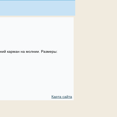
нний карман на молнии. Размеры:
Карта сайта