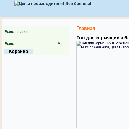
Главная
Всего товаров
Топ для кормящих и бе
Всего
0 р.
Корзина