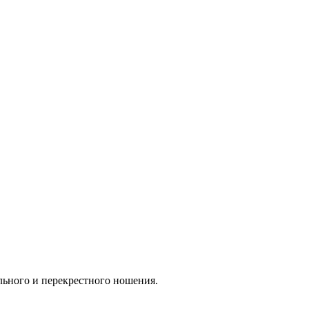
ьного и перекрестного ношения.