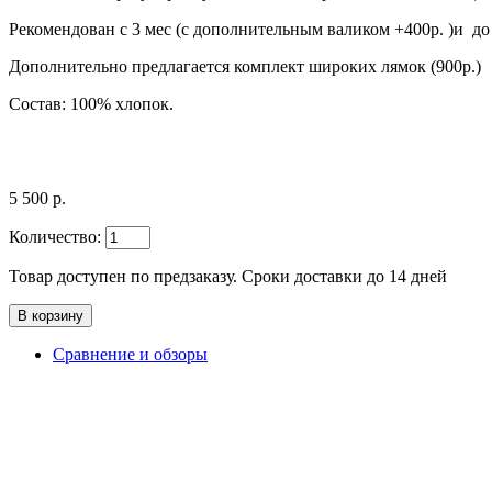
Рекомендован с 3 мес (с дополнительным валиком +400р. )и до 
Дополнительно предлагается комплект широких лямок (900р.)
Состав: 100% хлопок.
5 500 р.
Количество:
Товар доступен по предзаказу. Сроки доставки до 14 дней
Сравнение и обзоры