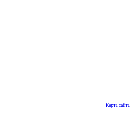
Карта сайта