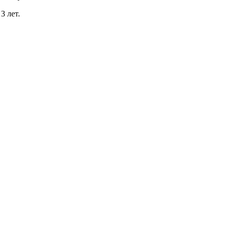
3 лет.