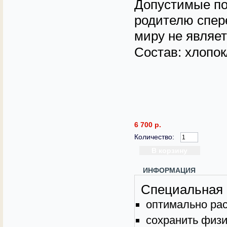
Допустимые по
родителю спере
миру не являе
Состав: хлопок
6 700 р.
Количество:
ИНФОРМАЦИЯ
Специальная 
оптимально рас
сохранить физи