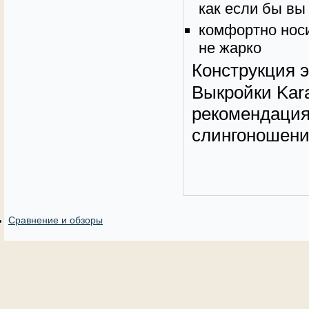
как если бы вы
комфортно носи
не жарко
Конструкция э
Выкройки Kara
рекомендация
слингоношени
Сравнение и обзоры