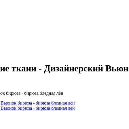
 ткани - Дизайнерский Вьюно