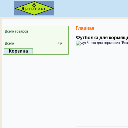
Главная
Всего товаров
Футболка для кормящ
Всего
0 р.
Корзина