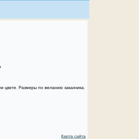
а
ем цвете. Размеры по желанию заказчика.
Карта сайта