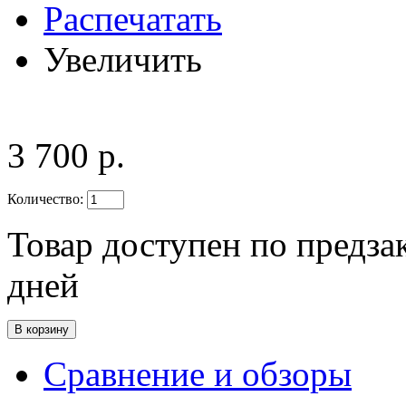
Распечатать
Увеличить
3 700 р.
Количество:
Товар доступен по предзак
дней
Сравнение и обзоры