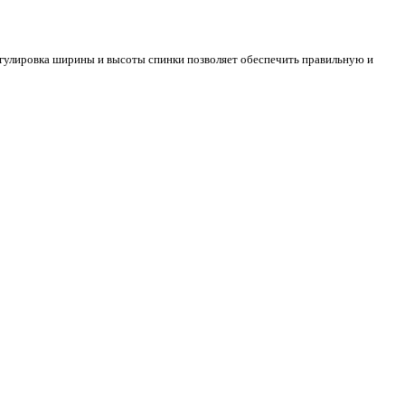
Регулировка ширины и высоты спинки позволяет обеспечить правильную и