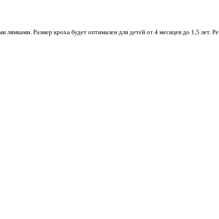
 лямками. Размер кроха будет оптимален для детей от 4 месяцев до 1,5 лет. 