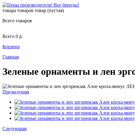
товара
товаров
товар
(пустая)
Всего товаров
Всего
0 р.
Корзина
Главная
Зеленые орнаменты и лен эр
Предыдущая
Следующая