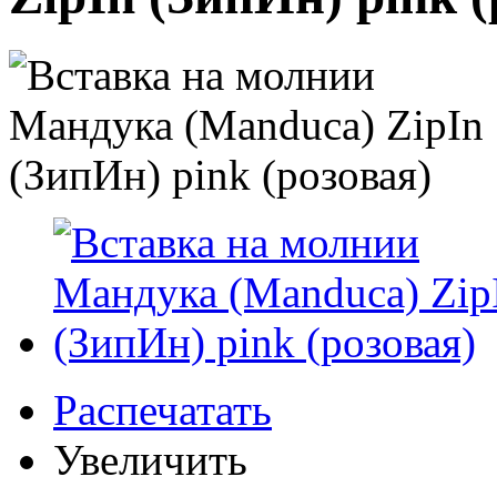
Распечатать
Увеличить