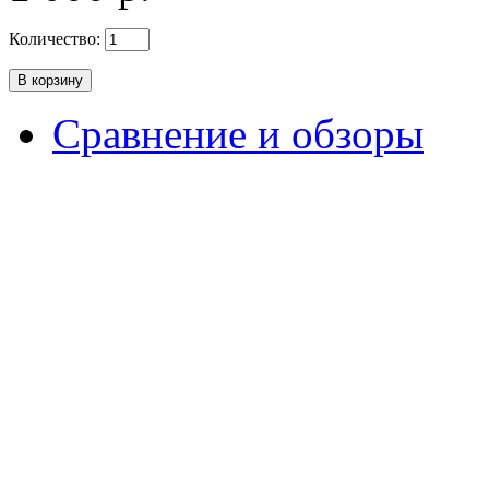
Количество:
Сравнение и обзоры